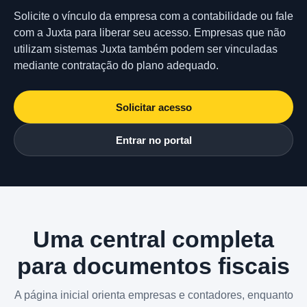
Solicite o vínculo da empresa com a contabilidade ou fale
com a Juxta para liberar seu acesso. Empresas que não
utilizam sistemas Juxta também podem ser vinculadas
mediante contratação do plano adequado.
Solicitar acesso
Entrar no portal
Uma central completa
para documentos fiscais
A página inicial orienta empresas e contadores, enquanto