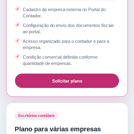
Cadastro da empresa externa no Portal do
Contador.
Configuração do envio dos documentos fiscais
ao portal.
Acesso organizado para o contador e para a
empresa.
Condição comercial definida conforme
quantidade de empresas.
Solicitar plano
Escritórios contábeis
Plano para várias empresas