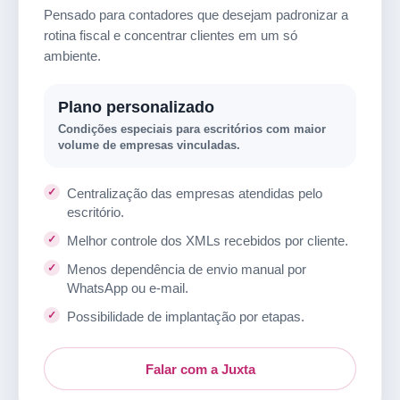
Pensado para contadores que desejam padronizar a
rotina fiscal e concentrar clientes em um só
ambiente.
Plano personalizado
Condições especiais para escritórios com maior
volume de empresas vinculadas.
Centralização das empresas atendidas pelo
escritório.
Melhor controle dos XMLs recebidos por cliente.
Menos dependência de envio manual por
WhatsApp ou e-mail.
Possibilidade de implantação por etapas.
Falar com a Juxta