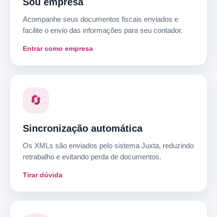
Sou empresa
Acompanhe seus documentos fiscais enviados e
facilite o envio das informações para seu contador.
Entrar como empresa
🔄
Sincronização automática
Os XMLs são enviados pelo sistema Juxta, reduzindo
retrabalho e evitando perda de documentos.
Tirar dúvida