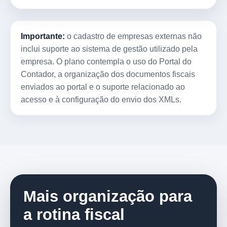
Importante:
o cadastro de empresas externas não
inclui suporte ao sistema de gestão utilizado pela
empresa. O plano contempla o uso do Portal do
Contador, a organização dos documentos fiscais
enviados ao portal e o suporte relacionado ao
acesso e à configuração do envio dos XMLs.
Mais organização para
a rotina fiscal