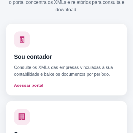
o portal concentra os XMLs e relatórios para consulta e
download.
🧾
Sou contador
Consulte os XMLs das empresas vinculadas à sua
contabilidade e baixe os documentos por período.
Acessar portal
🏢