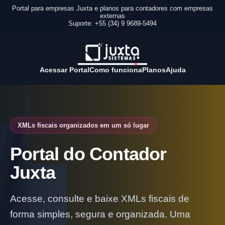
Portal para empresas Juxta e planos para contadores com empresas
externas
Suporte: +55 (34) 9 9689-5494
Acessar Portal
Como funciona
Planos
Ajuda
XMLs fiscais organizados em um só lugar
Portal do Contador
Juxta
Acesse, consulte e baixe XMLs fiscais de
forma simples, segura e organizada. Uma