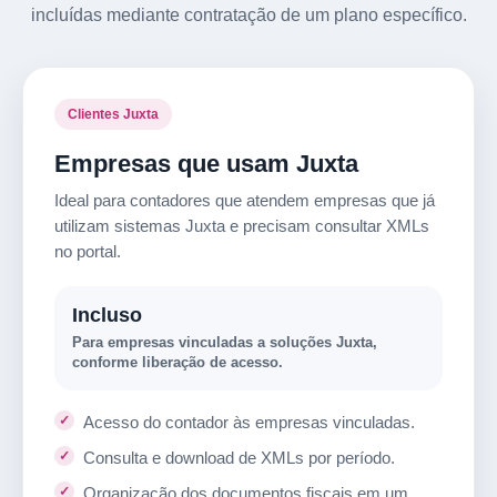
incluídas mediante contratação de um plano específico.
Clientes Juxta
Empresas que usam Juxta
Ideal para contadores que atendem empresas que já
utilizam sistemas Juxta e precisam consultar XMLs
no portal.
Incluso
Para empresas vinculadas a soluções Juxta,
conforme liberação de acesso.
Acesso do contador às empresas vinculadas.
Consulta e download de XMLs por período.
Organização dos documentos fiscais em um