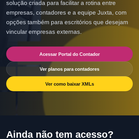
solução criada para facilitar a rotina entre
empresas, contadores e a equipe Juxta, com
opções também para escritórios que desejam
vincular empresas externas.
Acessar Portal do Contador
Ver planos para contadores
Ver como baixar XMLs
Ainda não tem acesso?