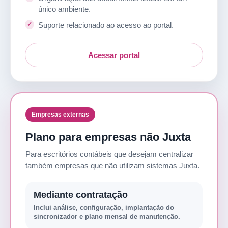
único ambiente.
Suporte relacionado ao acesso ao portal.
Acessar portal
Empresas externas
Plano para empresas não Juxta
Para escritórios contábeis que desejam centralizar
também empresas que não utilizam sistemas Juxta.
Mediante contratação
Inclui análise, configuração, implantação do
sincronizador e plano mensal de manutenção.