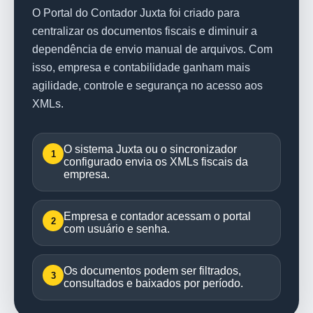
O Portal do Contador Juxta foi criado para
centralizar os documentos fiscais e diminuir a
dependência de envio manual de arquivos. Com
isso, empresa e contabilidade ganham mais
agilidade, controle e segurança no acesso aos
XMLs.
O sistema Juxta ou o sincronizador
1
configurado envia os XMLs fiscais da
empresa.
Empresa e contador acessam o portal
2
com usuário e senha.
Os documentos podem ser filtrados,
3
consultados e baixados por período.