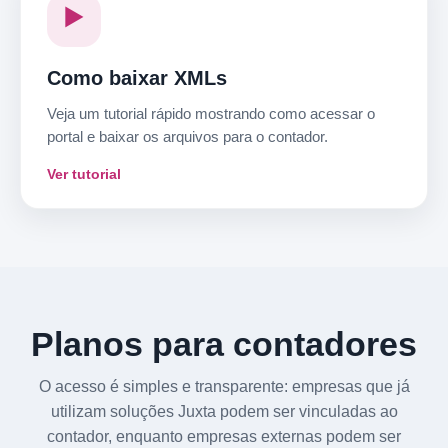
▶️
Como baixar XMLs
Veja um tutorial rápido mostrando como acessar o
portal e baixar os arquivos para o contador.
Ver tutorial
Planos para contadores
O acesso é simples e transparente: empresas que já
utilizam soluções Juxta podem ser vinculadas ao
contador, enquanto empresas externas podem ser